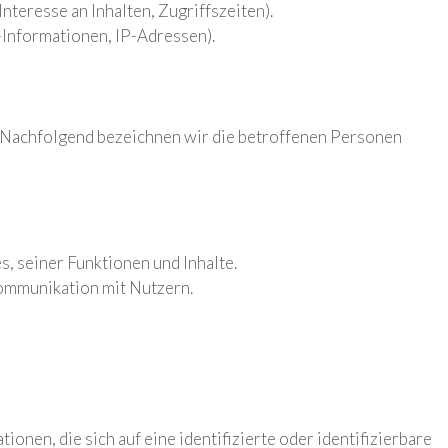
nteresse an Inhalten, Zugriffszeiten).
Informationen, IP-Adressen).
Nachfolgend bezeichnen wir die betroffenen Personen
, seiner Funktionen und Inhalte.
ommunikation mit Nutzern.
onen, die sich auf eine identifizierte oder identifizierbare