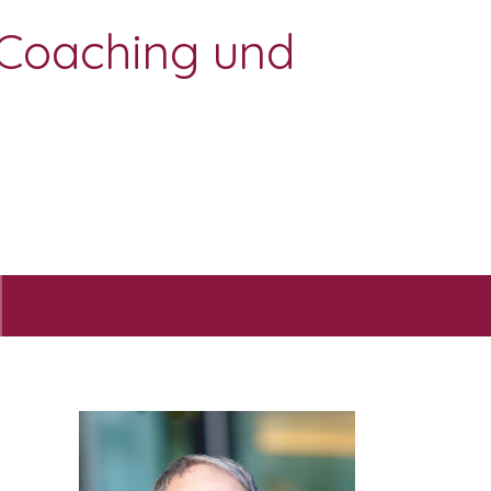
– Coaching und