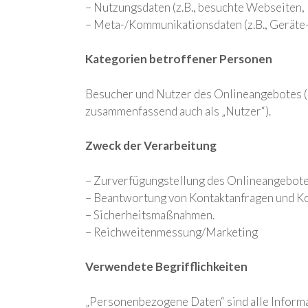
– Nutzungsdaten (z.B., besuchte Webseiten, I
– Meta-/Kommunikationsdaten (z.B., Geräte-
Kategorien betroffener Personen
Besucher und Nutzer des Onlineangebotes (
zusammenfassend auch als „Nutzer“).
Zweck der Verarbeitung
– Zurverfügungstellung des Onlineangebotes
– Beantwortung von Kontaktanfragen und K
– Sicherheitsmaßnahmen.
– Reichweitenmessung/Marketing
Verwendete Begrifflichkeiten
„Personenbezogene Daten“ sind alle Informati