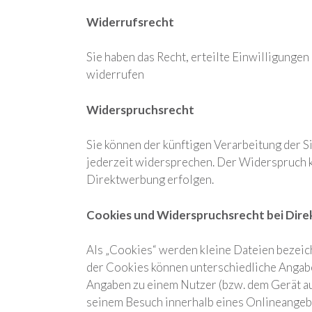
Widerrufsrecht
Sie haben das Recht, erteilte Einwilligungen
widerrufen
Widerspruchsrecht
Sie können der künftigen Verarbeitung der
jederzeit widersprechen. Der Widerspruch 
Direktwerbung erfolgen.
Cookies und Widerspruchsrecht bei Dir
Als „Cookies“ werden kleine Dateien bezeic
der Cookies können unterschiedliche Angabe
Angaben zu einem Nutzer (bzw. dem Gerät au
seinem Besuch innerhalb eines Onlineangebo