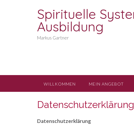
Spirituelle Sys
Ausbildung
Markus Gartner
WILLKOMMEN
MEIN ANGEBOT
Datenschutzerklärun
Datenschutzerklärung