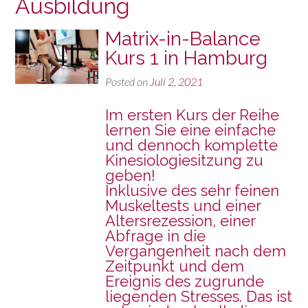
Ausbildung
Matrix-in-Balance
Kurs 1 in Hamburg
Posted on
Juli 2, 2021
Im ersten Kurs der Reihe
lernen Sie eine einfache
und dennoch komplette
Kinesiologiesitzung zu
geben!
Inklusive des sehr feinen
Muskeltests und einer
Altersrezession, einer
Abfrage in die
Vergangenheit nach dem
Zeitpunkt und dem
Ereignis des zugrunde
liegenden Stresses. Das ist