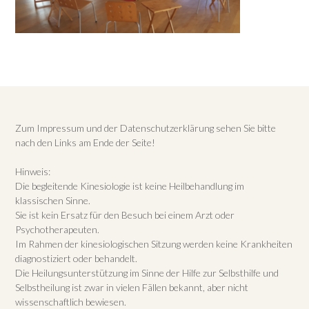
Zum Impressum und der Datenschutzerklärung sehen Sie bitte
nach den Links am Ende der Seite!
Hinweis:
Die begleitende Kinesiologie ist keine Heilbehandlung im
klassischen Sinne.
Sie ist kein Ersatz für den Besuch bei einem Arzt oder
Psychotherapeuten.
Im Rahmen der kinesiologischen Sitzung werden keine Krankheiten
diagnostiziert oder behandelt.
Die Heilungsunterstützung im Sinne der Hilfe zur Selbsthilfe und
Selbstheilung ist zwar in vielen Fällen bekannt, aber nicht
wissenschaftlich bewiesen.