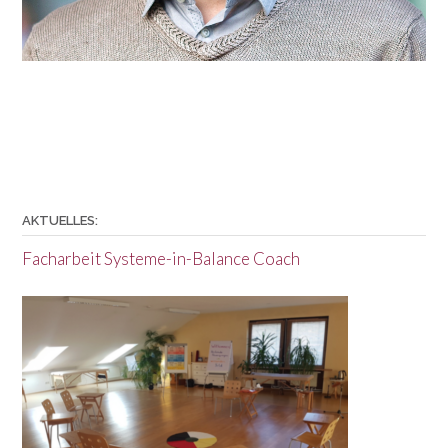
AKTUELLES:
Facharbeit Systeme-in-Balance Coach