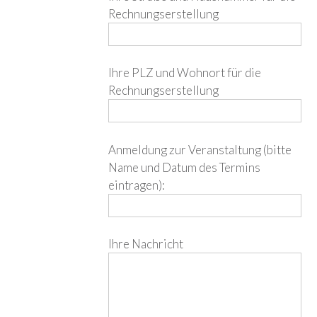
Rechnungserstellung
Ihre PLZ und Wohnort für die
Rechnungserstellung
Anmeldung zur Veranstaltung (bitte
Name und Datum des Termins
eintragen):
Ihre Nachricht