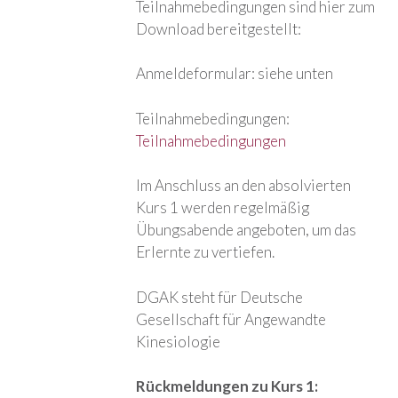
Teilnahmebedingungen sind hier zum
Download bereitgestellt:
Anmeldeformular: siehe unten
Teilnahmebedingungen:
Teilnahmebedingungen
Im Anschluss an den absolvierten
Kurs 1 werden regelmäßig
Übungsabende angeboten, um das
Erlernte zu vertiefen.
DGAK steht für Deutsche
Gesellschaft für Angewandte
Kinesiologie
Rückmeldungen zu Kurs 1: