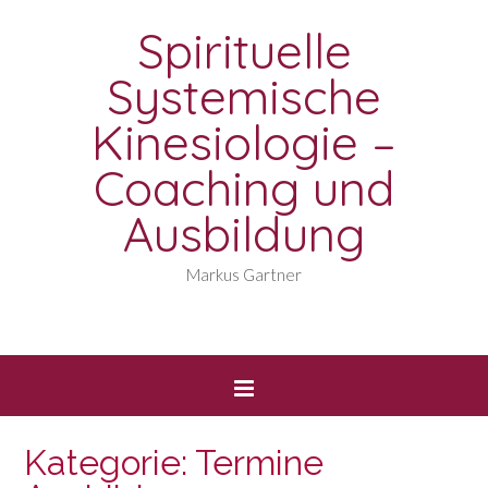
Spirituelle
Systemische
Kinesiologie –
Coaching und
Ausbildung
Markus Gartner
Kategorie:
Termine