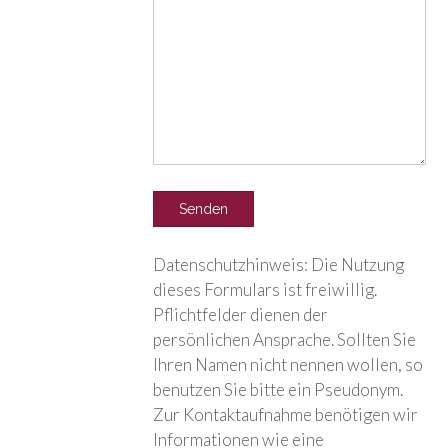
Datenschutzhinweis: Die Nutzung
dieses Formulars ist freiwillig.
Pflichtfelder dienen der
persönlichen Ansprache. Sollten Sie
Ihren Namen nicht nennen wollen, so
benutzen Sie bitte ein Pseudonym.
Zur Kontaktaufnahme benötigen wir
Informationen wie eine