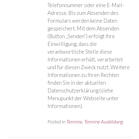
Telefonnummer oder eine E-Mail-
Adresse. Bis zum Absenden des
Formulars werden keine Daten
gespeichert. Mit dem Absenden
(Button „Senden“) erfolgt Ihre
Einwilligung, dass die
verantwortliche Stelle diese
Informationen erhält, verarbeitet
und für diesen Zweck nutzt. Weitere
Informationen zu Ihren Rechten
finden Sie in der aktuellen
Datenschutzerklärung (siehe
Menupunkt der Webseite unter
Informationen).
Posted in
Termine
,
Termine Ausbildung