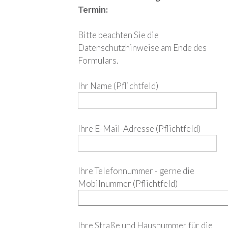
Termin:
Bitte beachten Sie die
Datenschutzhinweise am Ende des
Formulars.
Ihr Name (Pflichtfeld)
Ihre E-Mail-Adresse (Pflichtfeld)
Ihre Telefonnummer - gerne die
Mobilnummer (Pflichtfeld)
Ihre Straße und Hausnummer für die