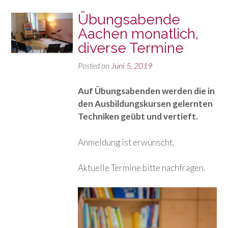
Übungsabende
Aachen monatlich,
diverse Termine
Posted on
Juni 5, 2019
Auf Übungsabenden werden die in
den Ausbildungskursen gelernten
Techniken geübt und vertieft.
Anmeldung ist erwünscht.
Aktuelle Termine bitte nachfragen.