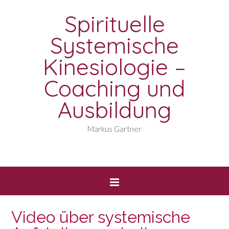
Spirituelle
Systemische
Kinesiologie –
Coaching und
Ausbildung
Markus Gartner
Video über systemische