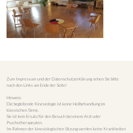
Zum Impressum und der Datenschutzerklärung sehen Sie bitte
nach den Links am Ende der Seite!
Hinweis:
Die begleitende Kinesiologie ist keine Heilbehandlung im
klassischen Sinne.
Sie ist kein Ersatz für den Besuch bei einem Arzt oder
Psychotherapeuten.
Im Rahmen der kinesiologischen Sitzung werden keine Krankheiten