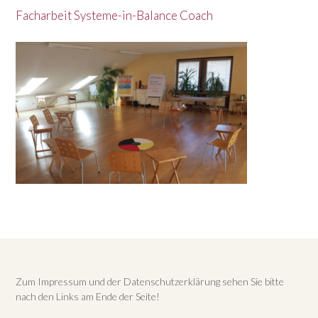
Facharbeit Systeme-in-Balance Coach
Zum Impressum und der Datenschutzerklärung sehen Sie bitte
nach den Links am Ende der Seite!