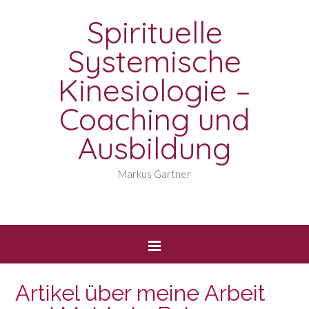
Spirituelle
Systemische
Kinesiologie –
Coaching und
Ausbildung
Markus Gartner
Artikel über meine Arbeit